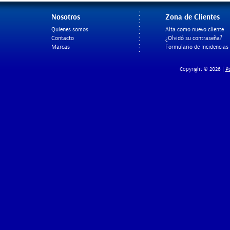
Nosotros
Zona de Clientes
Quienes somos
Alta como nuevo cliente
Contacto
¿Olvidó su contraseña?
Marcas
Formulario de Incidencias
Po
Copyright © 2026 |