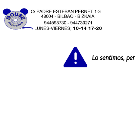
Lo sentimos, pe